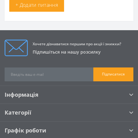
+ Додати питання
Хочете дізнаватися першим про акції і знижки?
Підпишіться на нашу розсилку
Підписатися
Інформація
Категорії
Графік роботи