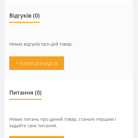
Відгуків (0)
Немає відгуків про цей товар.
+ Написати відгук
Питання
(0)
Немає питань про даний товар, станьте першим і
задайте своє питання.