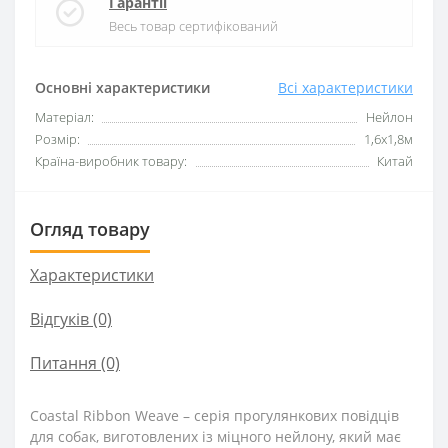
Гарантії
Весь товар сертифікований
Основні характеристики
Всі характеристики
Матеріал:
Нейлон
Розмір:
1,6х1,8м
Країна-виробник товару:
Китай
Огляд товару
Характеристики
Відгуків (0)
Питання
(0)
Coastal Ribbon Weave – серія прогулянкових повідців
для собак, виготовлених із міцного нейлону, який має