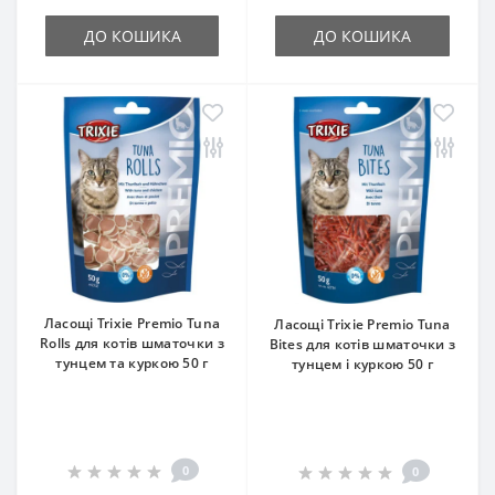
ДО КОШИКА
ДО КОШИКА
Ласощі Trixie Premio Tuna
Ласощі Trixie Premio Tuna
Rolls для котів шматочки з
Bites для котів шматочки з
тунцем та куркою 50 г
тунцем і куркою 50 г
0
0