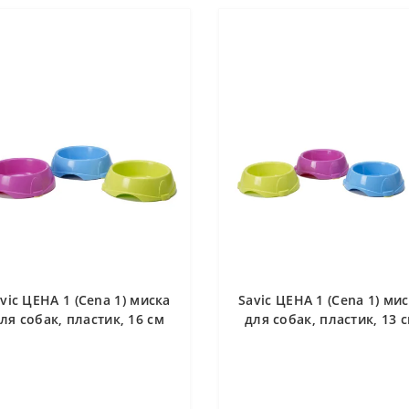
vic ЦЕНА 1 (Cena 1) миска
Savic ЦЕНА 1 (Cena 1) ми
ля собак, пластик, 16 см
для собак, пластик, 13 