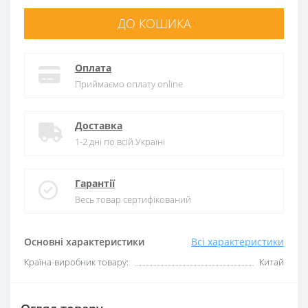
ДО КОШИКА
Оплата
Приймаємо оплату online
Доставка
1-2 дні по всій Україні
Гарантії
Весь товар сертифікований
Основні характеристики
Всі характеристики
Країна-виробник товару:
Китай