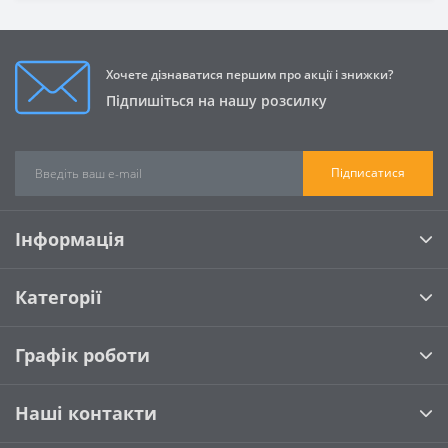
Хочете дізнаватися першим про акції і знижки?
Підпишіться на нашу розсилку
Підписатися
Інформація
Категорії
Графік роботи
Наші контакти