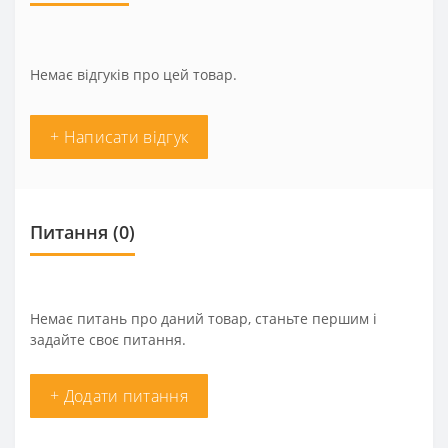
Немає відгуків про цей товар.
+ Написати відгук
Питання
(0)
Немає питань про даний товар, станьте першим і
задайте своє питання.
+ Додати питання