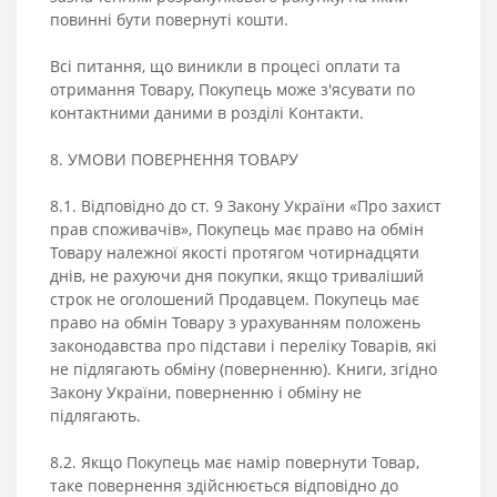
повинні бути повернуті кошти.
Всі питання, що виникли в процесі оплати та
отримання Товару, Покупець може з'ясувати по
контактними даними в розділі Контакти.
8. УМОВИ ПОВЕРНЕННЯ ТОВАРУ
8.1. Відповідно до ст. 9 Закону України «Про захист
прав споживачів», Покупець має право на обмін
Товару належної якості протягом чотирнадцяти
днів, не рахуючи дня покупки, якщо триваліший
строк не оголошений Продавцем. Покупець має
право на обмін Товару з урахуванням положень
законодавства про підстави і переліку Товарів, які
не підлягають обміну (поверненню). Книги, згідно
Закону України, поверненню і обміну не
підлягають.
8.2. Якщо Покупець має намір повернути Товар,
таке повернення здійснюється відповідно до