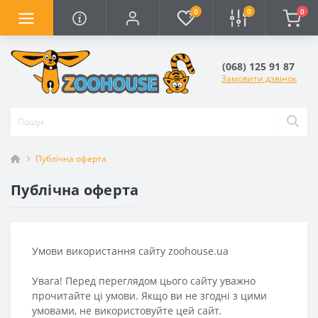
0
0
0
(068) 125 91 87
Замовити дзвінок
Публічна оферта
Публічна оферта
Умови використання сайту zoohouse.ua
Увага! Перед переглядом цього сайту уважно
прочитайте ці умови. Якщо ви не згодні з цими
умовами, не використовуйте цей сайт.