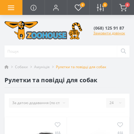
0
0
0
(068) 125 91 87
Замовити дзвінок
Собаки
Амуніція
Рулетки та повідці для собак
Рулетки та повідці для собак