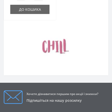
ДО КОШИКА
Хочете дізнаватися першим про акції і знижки?
Підпишіться на нашу розсилку