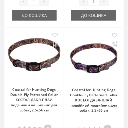
-
+
-
+
ДО КОШИКА
ДО КОШИКА
Coastal for Hunting Dogs
Coastal for Hunting Dogs
Double-Ply Patterned Collar
Double-Ply Patterned Collar
КОСТАЛ ДАБЛ-ПЛАЙ
КОСТАЛ ДАБЛ-ПЛАЙ
подвійний нашийник для
подвійний нашийник для
собак, 2,5х56 см
собак, 2,5х66 см
0
0