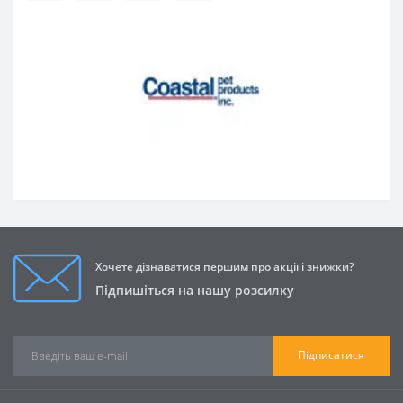
Хочете дізнаватися першим про акції і знижки?
Підпишіться на нашу розсилку
Підписатися