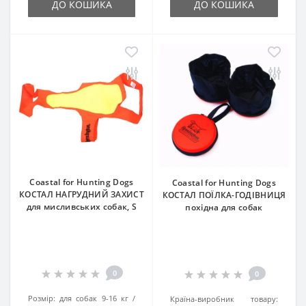
ДО КОШИКА
ДО КОШИКА
Coastal for Hunting Dogs
Coastal for Hunting Dogs
КОСТАЛ НАГРУДНИЙ ЗАХИСТ
КОСТАЛ ПОЇЛКА-ГОДІВНИЦЯ
для мисливських собак, S
похідна для собак
0
0
Розмір:
для собак 9-16 кг
Країна-виробник товару: