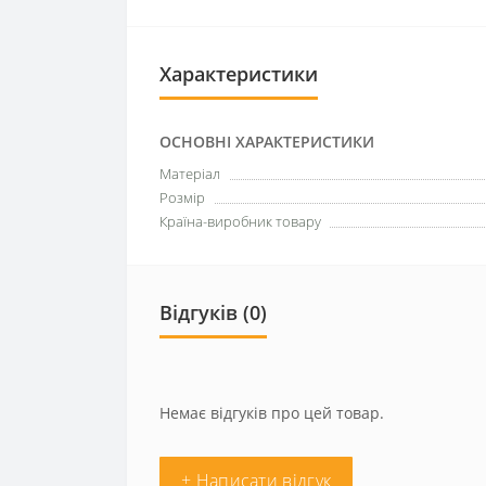
Характеристики
ОСНОВНІ ХАРАКТЕРИСТИКИ
Матеріал
Розмір
Країна-виробник товару
Відгуків (0)
Немає відгуків про цей товар.
+ Написати відгук