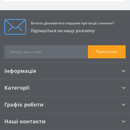
Хочете дізнаватися першим про акції і знижки?
Підпишіться на нашу розсилку
Підписатися
Інформація
Категорії
Графік роботи
Наші контакти