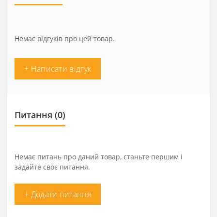
Немає відгуків про цей товар.
+ Написати відгук
Питання
(0)
Немає питань про даний товар, станьте першим і
задайте своє питання.
+ Додати питання