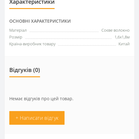
Характеристики
ОСНОВНІ ХАРАКТЕРИСТИКИ
Матеріал
Соєве волокно
Розмір
1,6х1,8м
Країна-виробник товару
Китай
Відгуків (0)
Немає відгуків про цей товар.
+ Написати відгук