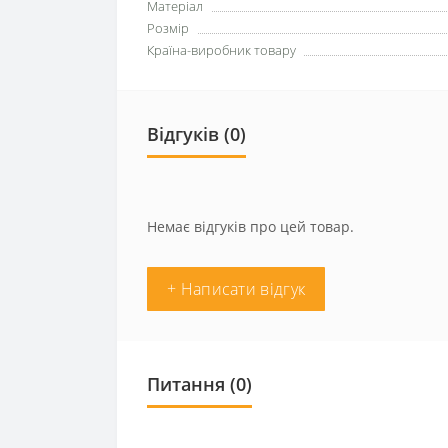
Матеріал
Розмір
Країна-виробник товару
Відгуків (0)
Немає відгуків про цей товар.
+ Написати відгук
Питання
(0)