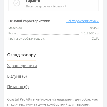
Гарантії
Весь товар сертифікований
Основні характеристики
Всі характеристики
Матеріал:
Нейлон
Розмір:
1,6x25-36 см
Країна-виробник товару:
США
Огляд товару
Характеристики
Відгуків (0)
Питання
(0)
Coastal Pet Attire нейлоновий нашийник для собак має
гладку текстуру та дуже комфортний для тварини.