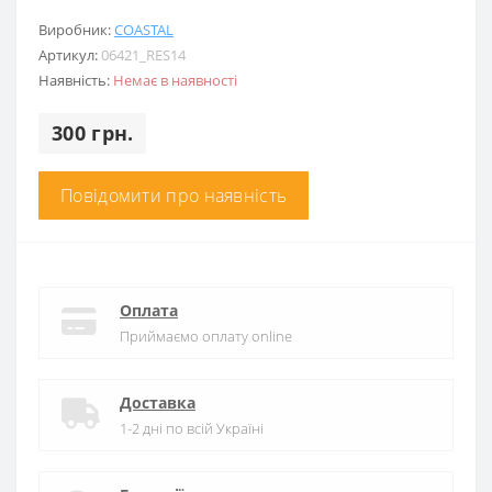
Виробник:
COASTAL
Артикул:
06421_RES14
Наявність:
Немає в наявності
300 грн.
Повідомити про наявність
Оплата
Приймаємо оплату online
Доставка
1-2 дні по всій Україні