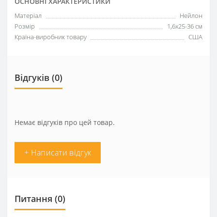
ОСНОВНІ ХАРАКТЕРИСТИКИ
Матеріал
Нейлон
Розмір
1,6x25-36 см
Країна-виробник товару
США
Відгуків (0)
Немає відгуків про цей товар.
+ Написати відгук
Питання
(0)