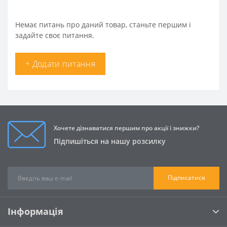
Немає питань про даний товар, станьте першим і
задайте своє питання.
+ Додати питання
Хочете дізнаватися першим про акції і знижки?
Підпишіться на нашу розсилку
Підписатися
Інформація