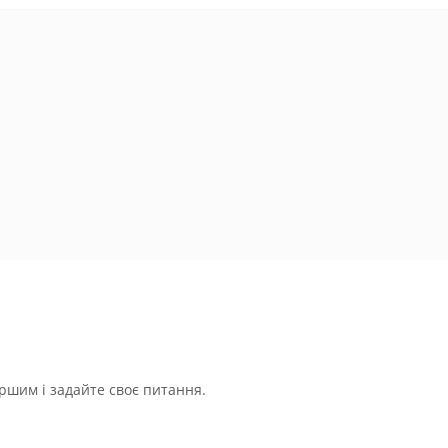
ршим і задайте своє питання.