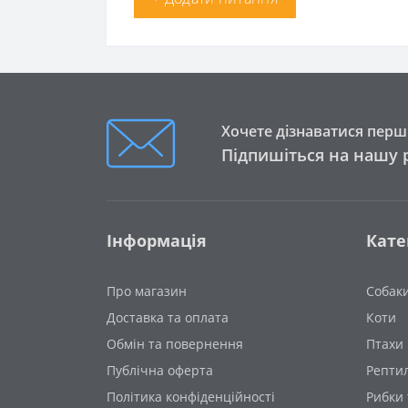
Хочете дізнаватися перши
Підпишіться на нашу 
Інформація
Кате
Про магазин
Собак
Доставка та оплата
Коти
Обмін та повернення
Птахи
Публічна оферта
Рептил
Політика конфіденційності
Рибки 