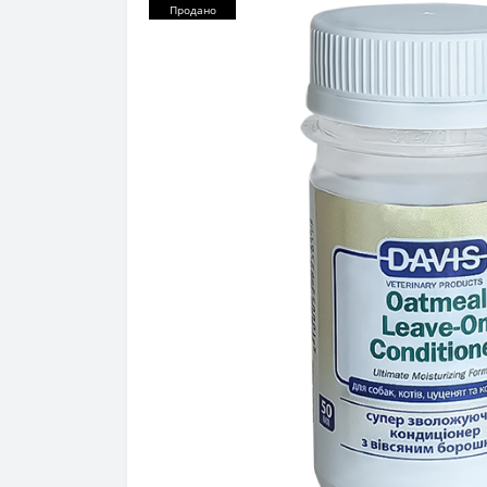
Продано