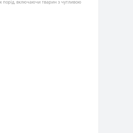
іх порід, включаючи тварин з чутливою