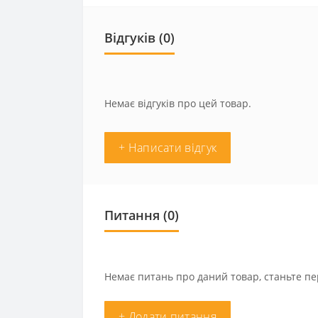
Відгуків (0)
Немає відгуків про цей товар.
+ Написати відгук
Питання
(0)
Немає питань про даний товар, станьте пе
+ Додати питання