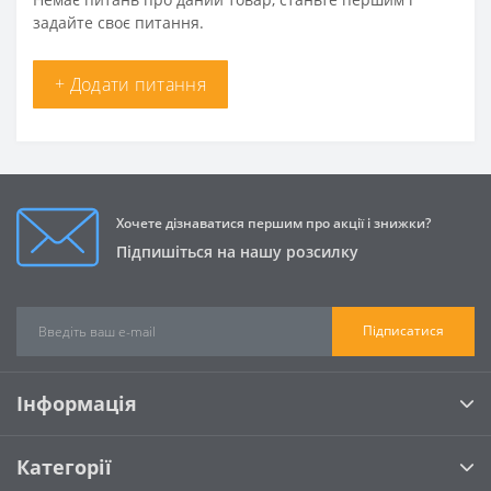
задайте своє питання.
+ Додати питання
Хочете дізнаватися першим про акції і знижки?
Підпишіться на нашу розсилку
Підписатися
Інформація
Категорії