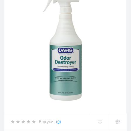
Відгуки:
(0)