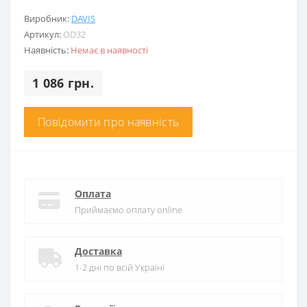
Виробник:
DAVIS
Артикул:
OD32
Наявність:
Немає в наявності
1 086 грн.
Повідомити про наявність
Оплата
Приймаємо оплату online
Доставка
1-2 дні по всій Україні