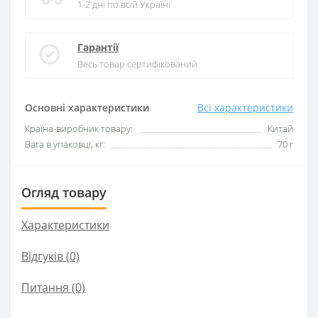
1-2 дні по всій Україні
Гарантії
Весь товар сертифікований
Основні характеристики
Всі характеристики
Країна-виробник товару:
Китай
Вага в упаковці, кг:
70 г
Огляд товару
Характеристики
Відгуків (0)
Питання
(0)