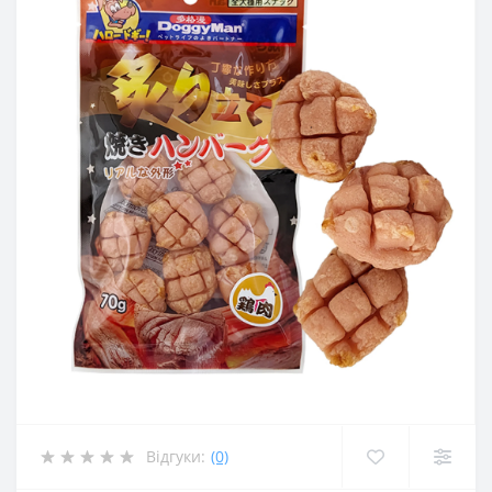
Відгуки:
(0)