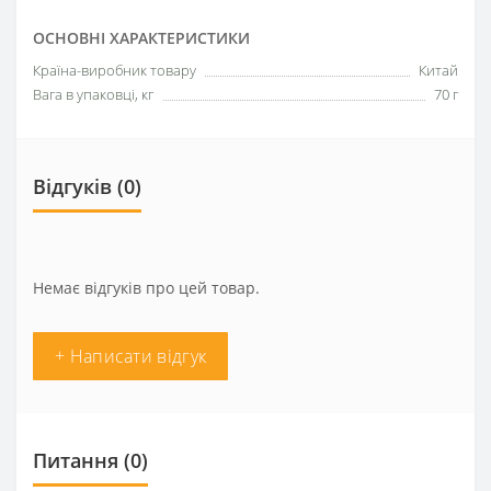
ОСНОВНІ ХАРАКТЕРИСТИКИ
Країна-виробник товару
Китай
Вага в упаковці, кг
70 г
Відгуків (0)
Немає відгуків про цей товар.
+ Написати відгук
Питання
(0)