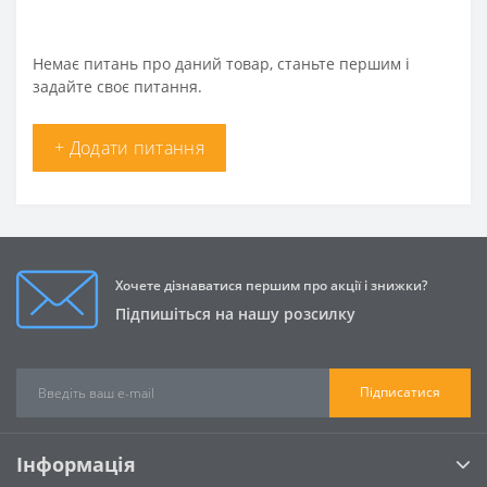
Немає питань про даний товар, станьте першим і
задайте своє питання.
+ Додати питання
Хочете дізнаватися першим про акції і знижки?
Підпишіться на нашу розсилку
Підписатися
Інформація