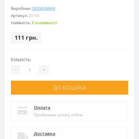
Виробник:
DOGGYMAN
Артикул:
Z0156
Наявність:
Є в наявності
111 грн.
Кількість:
-
+
ДО КОШИКА
Оплата
Приймаємо оплату online
Доставка