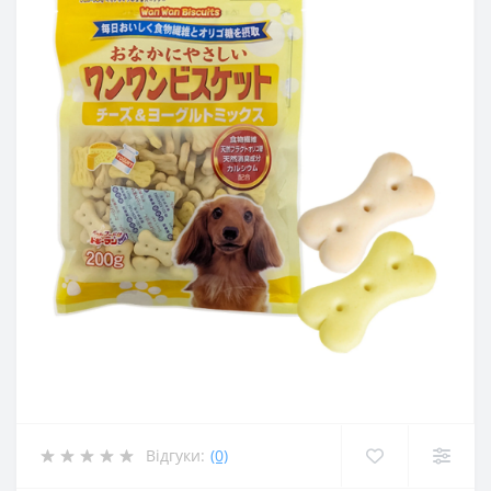
Відгуки:
(0)