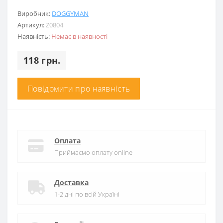
Виробник:
DOGGYMAN
Артикул:
Z0804
Наявність:
Немає в наявності
118 грн.
Повідомити про наявність
Оплата
Приймаємо оплату online
Доставка
1-2 дні по всій Україні