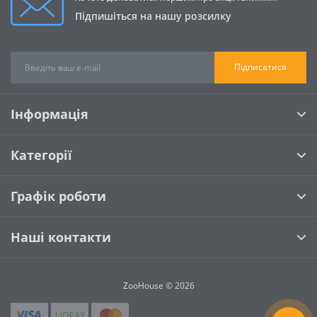
Підпишіться на нашу розсилку
Підписатися
Інформація
Категорії
Графік роботи
Наші контакти
ZooHouse © 2026