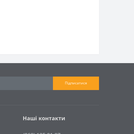
Підписатися
Наші контакти