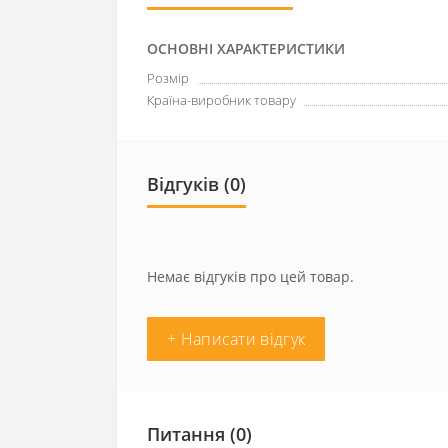
ОСНОВНІ ХАРАКТЕРИСТИКИ
Розмір
Країна-виробник товару
Відгуків (0)
Немає відгуків про цей товар.
+ Написати відгук
Питання
(0)