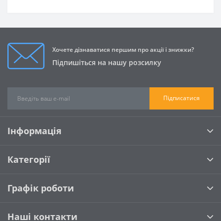
Хочете дізнаватися першим про акції і знижки?
Підпишіться на нашу розсилку
Підписатися
Інформація
Категорії
Графік роботи
Наші контакти