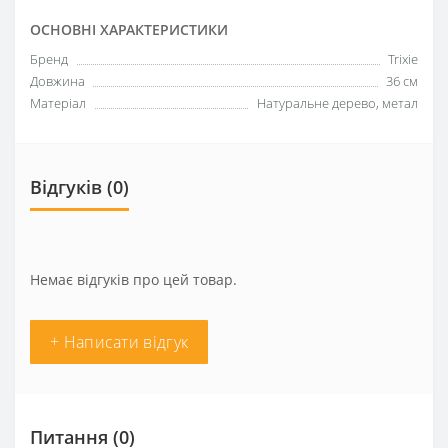
ОСНОВНІ ХАРАКТЕРИСТИКИ
Бренд
Trixie
Довжина
36 см
Матеріал
Натуральне дерево, метал
Відгуків (0)
Немає відгуків про цей товар.
+ Написати відгук
Питання
(0)