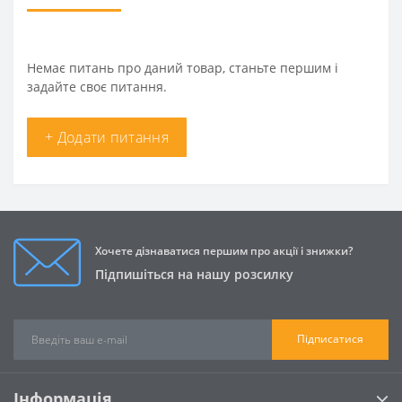
Немає питань про даний товар, станьте першим і
задайте своє питання.
+ Додати питання
Хочете дізнаватися першим про акції і знижки?
Підпишіться на нашу розсилку
Підписатися
Інформація