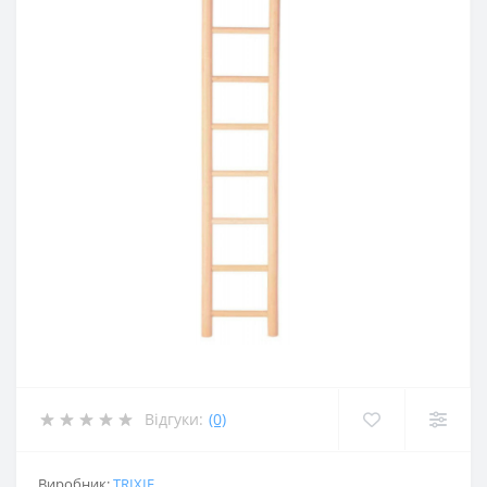
Відгуки:
(0)
Виробник:
TRIXIE