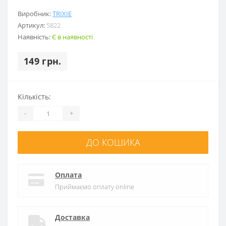
Виробник:
TRIXIE
Артикул:
5822
Наявність:
Є в наявності
149 грн.
Кількість:
-
+
ДО КОШИКА
Оплата
Приймаємо оплату online
Доставка