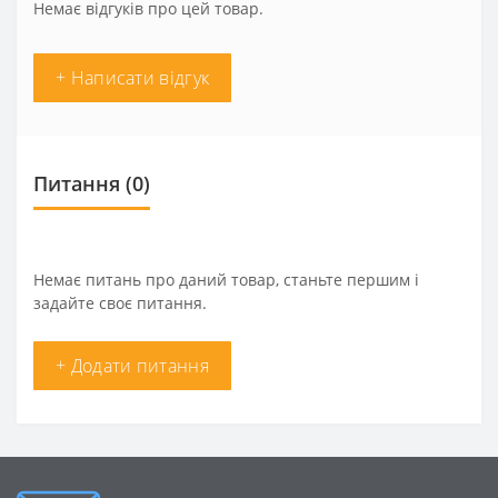
Немає відгуків про цей товар.
+ Написати відгук
Питання
(0)
Немає питань про даний товар, станьте першим і
задайте своє питання.
+ Додати питання