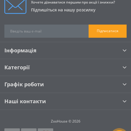
Хочете дізнаватися першим про акції і знижки?
Підпишіться на нашу розсилку
Підписатися
Інформація
Категорії
Графік роботи
Наші контакти
ZooHouse © 2026