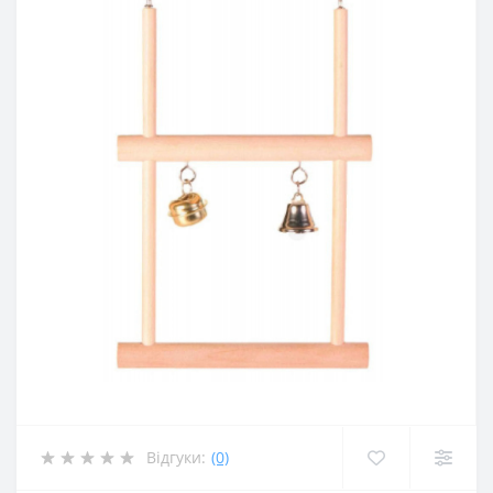
Відгуки:
(0)