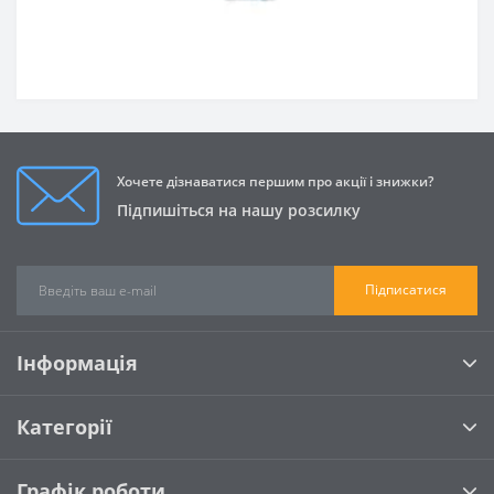
Хочете дізнаватися першим про акції і знижки?
Підпишіться на нашу розсилку
Підписатися
Інформація
Категорії
Графік роботи