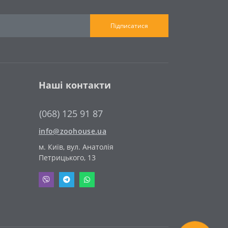
Підписатися
Наші контакти
(068) 125 91 87
info@zoohouse.ua
м. Київ, вул. Анатолія
Петрицького, 13