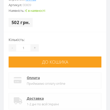
Артикул:
00809
Наявність:
Є в наявності
502 грн.
Кількість:
-
+
ДО КОШИКА
Оплата
Приймаємо оплату online
Доставка
1-2 дні по всій Україні