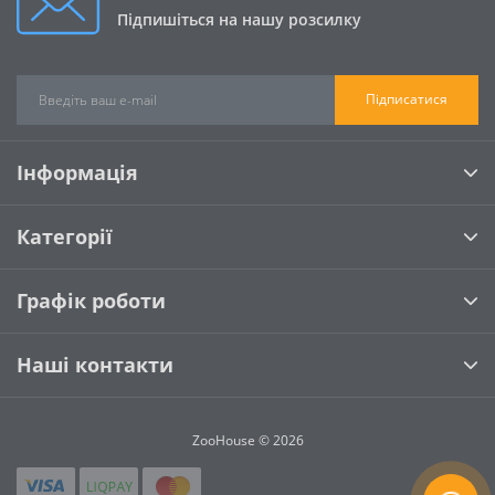
Підпишіться на нашу розсилку
Підписатися
Інформація
Категорії
Графік роботи
Наші контакти
ZooHouse © 2026