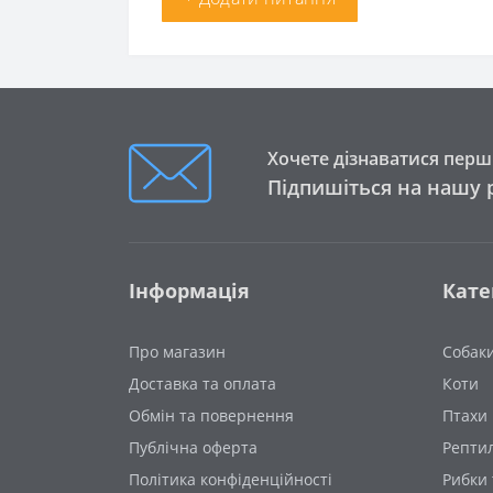
Хочете дізнаватися перши
Підпишіться на нашу 
Інформація
Кате
Про магазин
Собак
Доставка та оплата
Коти
Обмін та повернення
Птахи
Публічна оферта
Рептил
Політика конфіденційності
Рибки 