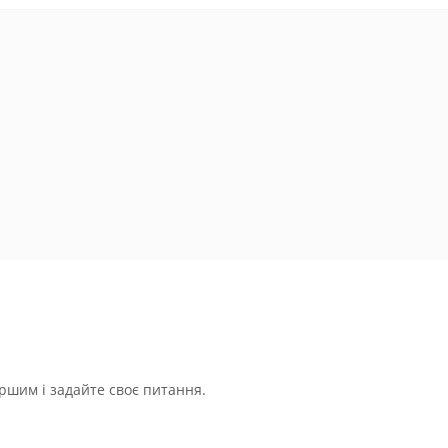
ршим і задайте своє питання.