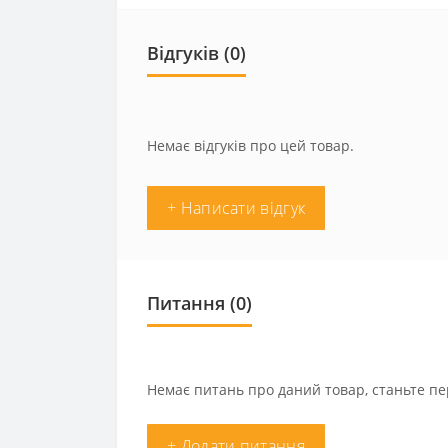
Відгуків (0)
Немає відгуків про цей товар.
+ Написати відгук
Питання
(0)
Немає питань про даний товар, станьте пе
+ Додати питання