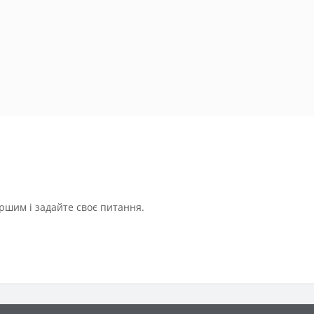
ршим і задайте своє питання.