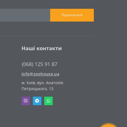
Підписатися
Наші контакти
(068) 125 91 87
info@zoohouse.ua
м. Київ, вул. Анатолія
Петрицького, 13