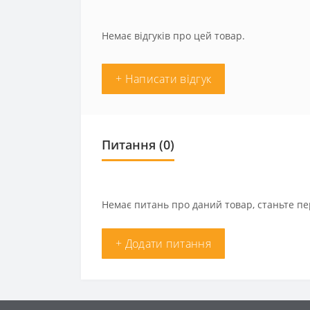
Немає відгуків про цей товар.
+ Написати відгук
Питання
(0)
Немає питань про даний товар, станьте пе
+ Додати питання