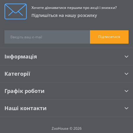
Хочете дізнаватися першим про акції і знижки?
Підпишіться на нашу розсилку
Підписатися
Інформація
Категорії
Графік роботи
Наші контакти
ZooHouse © 2026