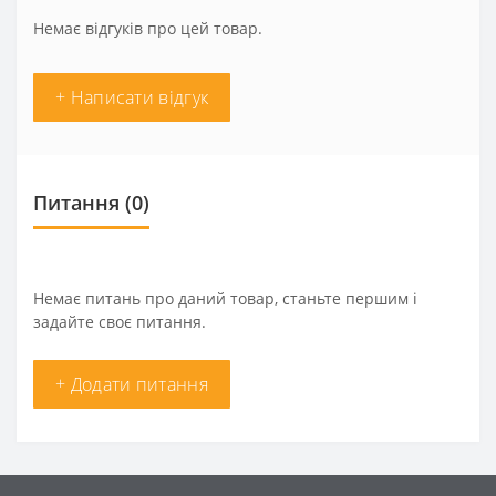
Немає відгуків про цей товар.
+ Написати відгук
Питання
(0)
Немає питань про даний товар, станьте першим і
задайте своє питання.
+ Додати питання