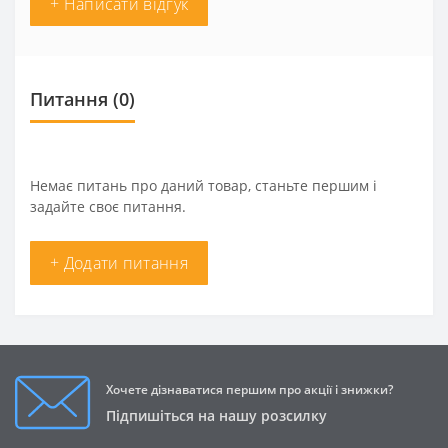
+ Написати відгук
Питання
(0)
Немає питань про даний товар, станьте першим і
задайте своє питання.
+ Додати питання
Хочете дізнаватися першим про акції і знижки?
Підпишіться на нашу розсилку