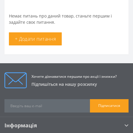
Немає питань про даний товар, станьте першим і
задайте своє питання.
+ Додати питання
Хочете дізнаватися першим про акції і знижки?
Підпишіться на нашу розсилку
Підписатися
Інформація