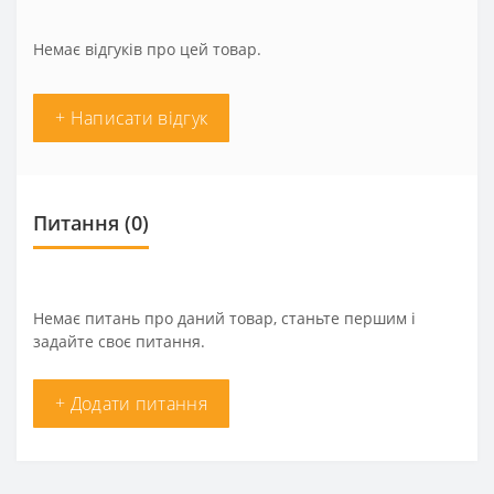
Немає відгуків про цей товар.
+ Написати відгук
Питання
(0)
Немає питань про даний товар, станьте першим і
задайте своє питання.
+ Додати питання