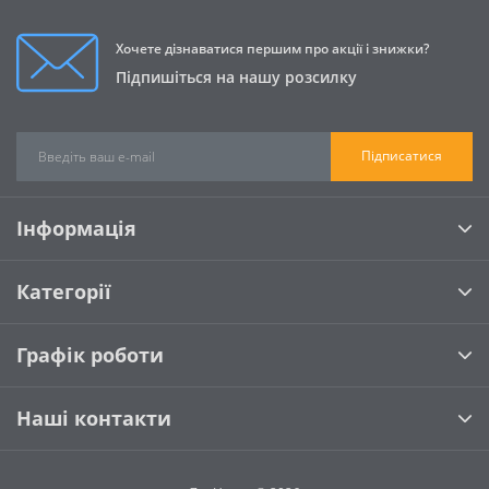
Хочете дізнаватися першим про акції і знижки?
Підпишіться на нашу розсилку
Підписатися
Інформація
Категорії
Графік роботи
Наші контакти