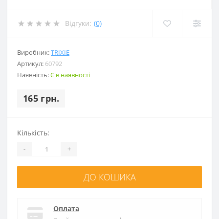
Відгуки:
(0)
Виробник:
TRIXIE
Артикул:
60792
Наявність:
Є в наявності
165 грн.
Кількість:
-
+
ДО КОШИКА
Оплата