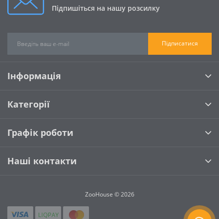
Підпишіться на нашу розсилку
Підписатися
Інформація
Категорії
Графік роботи
Наші контакти
ZooHouse © 2026