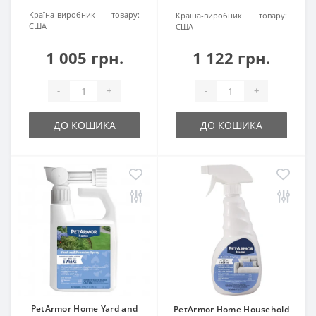
Країна-виробник товару:
Країна-виробник товару:
США
США
1 005 грн.
1 122 грн.
-
+
-
+
ДО КОШИКА
ДО КОШИКА
PetArmor Home Yard and
PetArmor Home Household