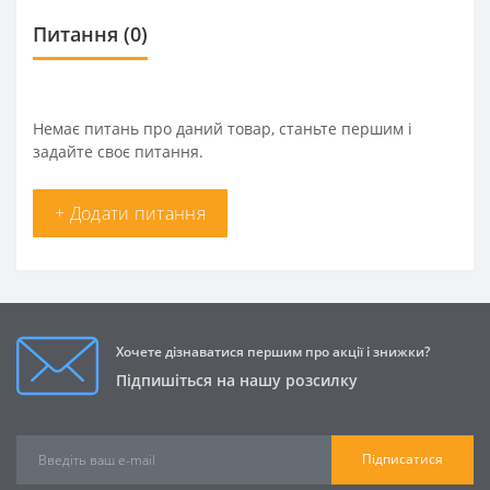
Питання
(0)
Немає питань про даний товар, станьте першим і
задайте своє питання.
+ Додати питання
Хочете дізнаватися першим про акції і знижки?
Підпишіться на нашу розсилку
Підписатися