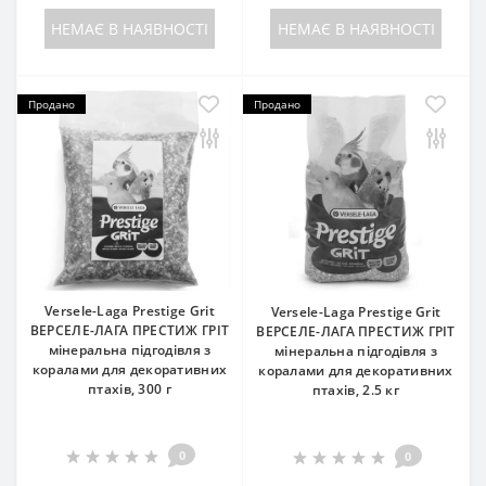
НЕМАЄ В НАЯВНОСТІ
НЕМАЄ В НАЯВНОСТІ
Продано
Продано
Versele-Laga Prestige Grit
Versele-Laga Prestige Grit
ВЕРСЕЛЕ-ЛАГА ПРЕСТИЖ ГРІТ
ВЕРСЕЛЕ-ЛАГА ПРЕСТИЖ ГРІТ
мінеральна підгодівля з
мінеральна підгодівля з
коралами для декоративних
коралами для декоративних
птахів, 300 г
птахів, 2.5 кг
0
0