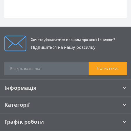
Хочете дізнаватися першим про акції і знижки?
Підпишіться на нашу розсилку
Підписатися
Інформація
Категорії
Графік роботи