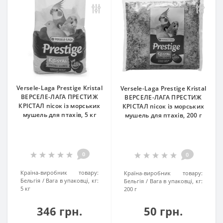
Versele-Laga Prestige Kristal
Versele-Laga Prestige Kristal
ВЕРСЕЛЕ-ЛАГА ПРЕСТИЖ
ВЕРСЕЛЕ-ЛАГА ПРЕСТИЖ
КРІСТАЛ пісок із морських
КРІСТАЛ пісок із морських
мушель для птахів, 5 кг
мушель для птахів, 200 г
0
0
Країна-виробник товару:
Країна-виробник товару:
Бельгія
Вага в упаковці, кг:
Бельгія
Вага в упаковці, кг:
5 кг
200 г
346 грн.
50 грн.