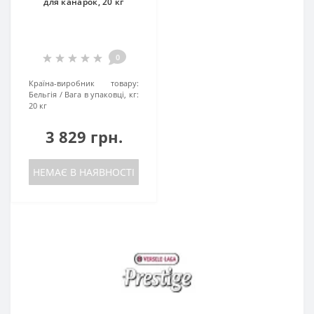
для канарок, 20 кг
0
Країна-виробник товару:
Бельгія
Вага в упаковці, кг:
20 кг
3 829 грн.
НЕМАЄ В НАЯВНОСТІ