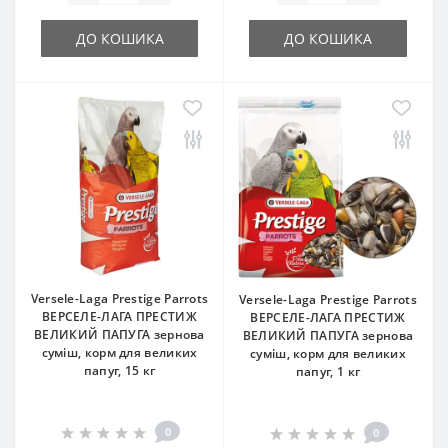
ДО КОШИКА
ДО КОШИКА
Versele-Laga Prestige Parrots
Versele-Laga Prestige Parrots
ВЕРСЕЛЕ-ЛАГА ПРЕСТИЖ
ВЕРСЕЛЕ-ЛАГА ПРЕСТИЖ
ВЕЛИКИЙ ПАПУГА зернова
ВЕЛИКИЙ ПАПУГА зернова
суміш, корм для великих
суміш, корм для великих
папуг, 15 кг
папуг, 1 кг
0
0