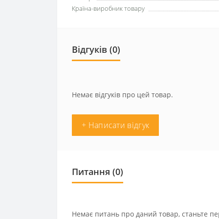
Країна-виробник товару
Відгуків (0)
Немає відгуків про цей товар.
+ Написати відгук
Питання
(0)
Немає питань про даний товар, станьте пе