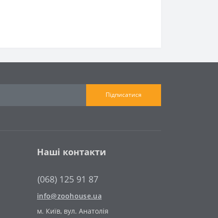
Підписатися
Наші контакти
(068) 125 91 87
info@zoohouse.ua
м. Київ, вул. Анатолія