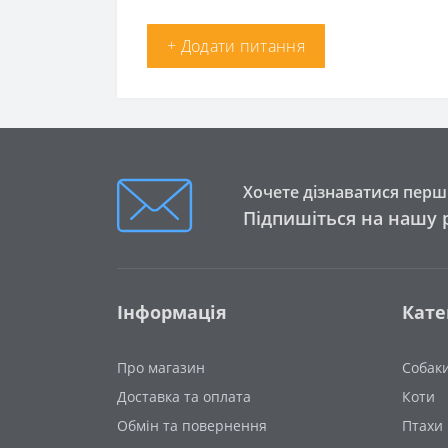
+ Додати питання
Хочете дізнаватися перши
Підпишіться на нашу 
Інформація
Кате
Про магазин
Собак
Доставка та оплата
Коти
Обмін та повернення
Птахи