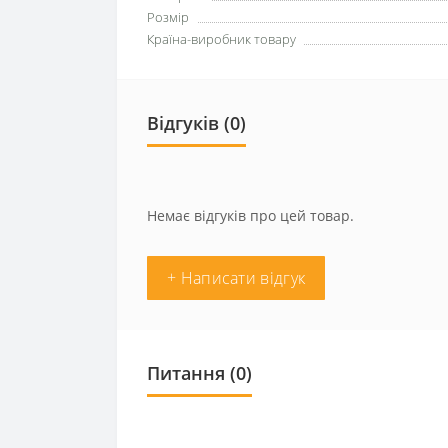
Розмір
Країна-виробник товару
Відгуків (0)
Немає відгуків про цей товар.
+ Написати відгук
Питання
(0)