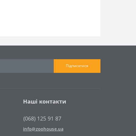
Підписатися
Наші контакти
(068) 125 91 87
info@zoohouse.ua