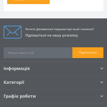
Хочете дізнаватися першим про акції і знижки?
Підпишіться на нашу розсилку
Підписатися
Інформація
Категорії
Графік роботи