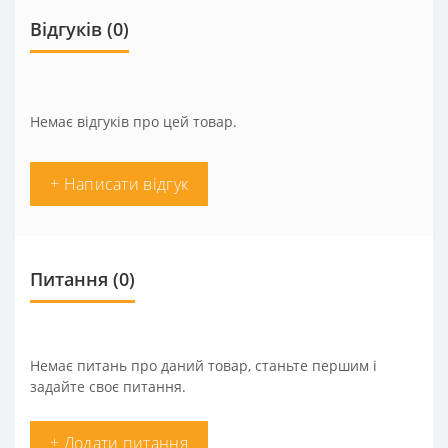
Відгуків (0)
Немає відгуків про цей товар.
+ Написати відгук
Питання
(0)
Немає питань про даний товар, станьте першим і
задайте своє питання.
+ Додати питання