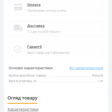
Оплата
Приймаємо оплату online
Доставка
1-2 дні по всій Україні
Гарантії
Весь товар сертифікований
Основні характеристики
Всі характеристики
Країна-виробник товару:
Бельгія
Вага в упаковці, кг:
1 кг
Огляд товару
Характеристики