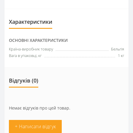
Характеристики
ОСНОВНІ ХАРАКТЕРИСТИКИ
Країна-виробник товару
Бельгія
Вага в упаковці, кг
1 кг
Відгуків (0)
Немає відгуків про цей товар.
+ Написати відгук