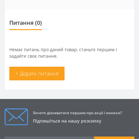
Питання
(0)
Немає питань про даний товар, станьте першим і
задайте своє питання.
+ Додати питання
Хочете дізнаватися першим про акції і знижки?
Підпишіться на нашу розсилку