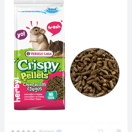
Відгуки:
(0)