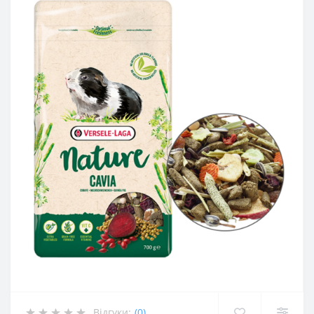
Відгуки:
(0)