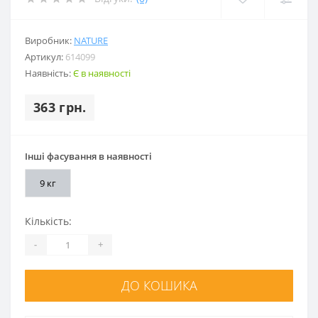
Виробник:
NATURE
Артикул:
614099
Наявність:
Є в наявності
363 грн.
Інші фасування в наявності
9 кг
Кількість:
-
+
ДО КОШИКА