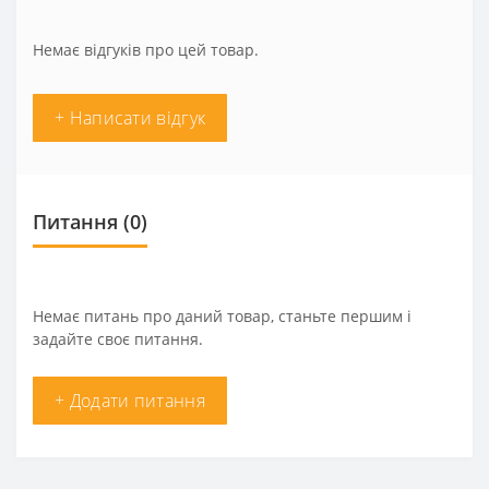
Немає відгуків про цей товар.
+ Написати відгук
Питання
(0)
Немає питань про даний товар, станьте першим і
задайте своє питання.
+ Додати питання