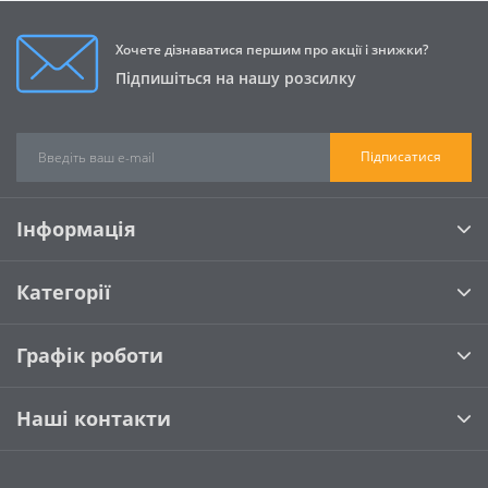
Хочете дізнаватися першим про акції і знижки?
Підпишіться на нашу розсилку
Підписатися
Інформація
Категорії
Графік роботи
Наші контакти