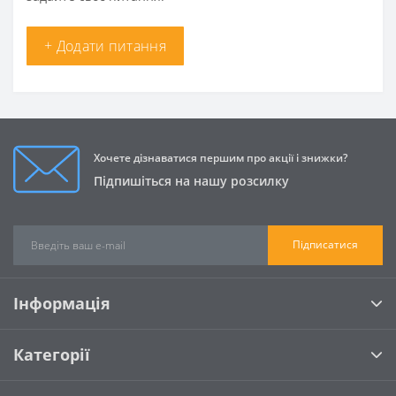
+ Додати питання
Хочете дізнаватися першим про акції і знижки?
Підпишіться на нашу розсилку
Підписатися
Інформація
Категорії