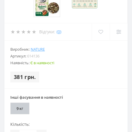
Відгуки:
(0)
Виробник:
NATURE
Артикул:
614136
Наявність:
Є в наявності
381 грн.
Інші фасування в наявності
9 кг
Кількість: