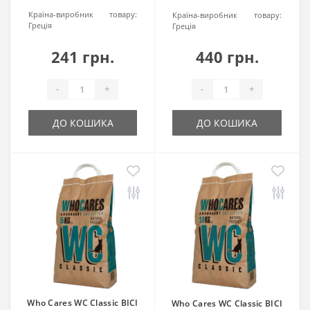
Країна-виробник товару:
Країна-виробник товару:
Греція
Греція
241 грн.
440 грн.
-
+
-
+
ДО КОШИКА
ДО КОШИКА
Who Cares WC Classic ВІСІ
Who Cares WC Classic ВІСІ