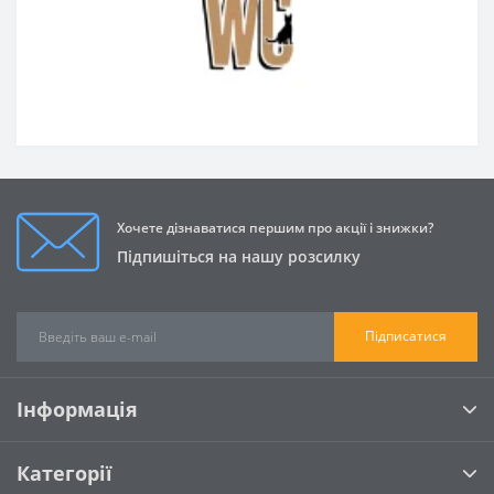
Хочете дізнаватися першим про акції і знижки?
Підпишіться на нашу розсилку
Підписатися
Інформація
Категорії