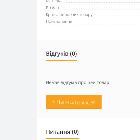
Матеріал
Розмір
Країна-виробник товару
Призначення
Відгуків (0)
Немає відгуків про цей товар.
+ Написати відгук
Питання
(0)