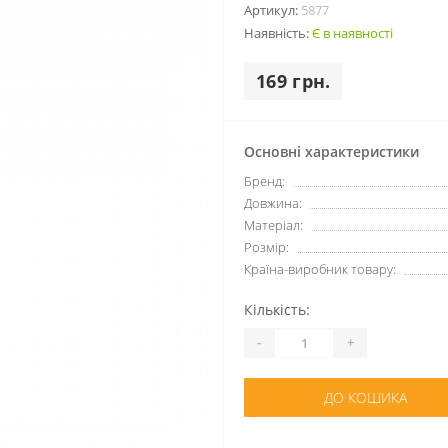
Артикул:
5877
Наявність:
Є в наявності
169 грн.
Основні характеристики
Бренд:
Довжина:
Матеріал:
Розмір:
Країна-виробник товару:
Кількість:
-
+
ДО КОШИКА