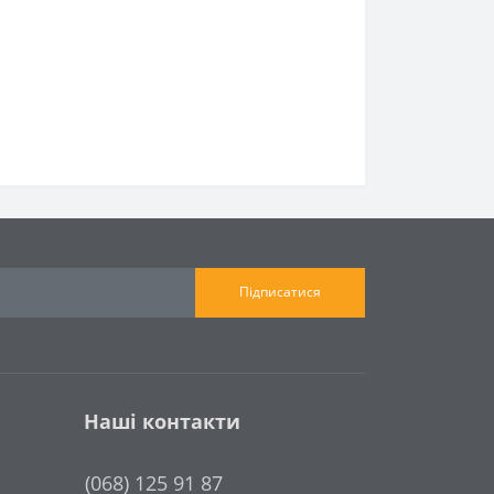
Підписатися
Наші контакти
(068) 125 91 87