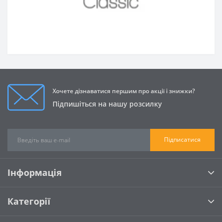
Хочете дізнаватися першим про акції і знижки?
Підпишіться на нашу розсилку
Підписатися
Інформація
Категорії