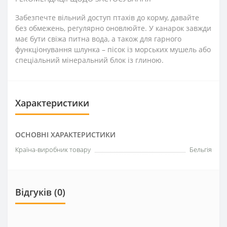
Забезпечте вільний доступ птахів до корму, давайте
без обмежень, регулярно оновлюйте. У канарок завжди
має бути свіжа питна вода, а також для гарного
функціонування шлунка – пісок із морських мушель або
спеціальний мінеральний блок із глиною.
Характеристики
ОСНОВНІ ХАРАКТЕРИСТИКИ
Країна-виробник товару
Бельгія
Відгуків (0)