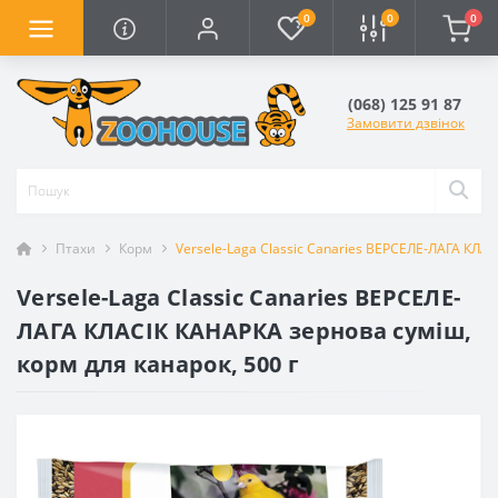
0
0
0
(068) 125 91 87
Замовити дзвінок
Птахи
Корм
Versele-Laga Classic Canaries ВЕРСЕЛЕ-ЛАГА КЛАС
Versele-Laga Classic Canaries ВЕРСЕЛЕ-
ЛАГА КЛАСІК КАНАРКА зернова суміш,
корм для канарок, 500 г