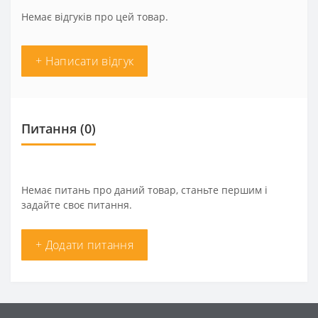
Немає відгуків про цей товар.
+ Написати відгук
Питання
(0)
Немає питань про даний товар, станьте першим і
задайте своє питання.
+ Додати питання