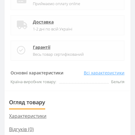
Приймаємо оплату online
Доставка
1-2 дні по всій Україні
Гарантії
Весь товар сертифікований
Основні характеристики
Всі характеристики
Країна-виробник товару:
Бельгія
Огляд товару
Характеристики
Відгуків (0)