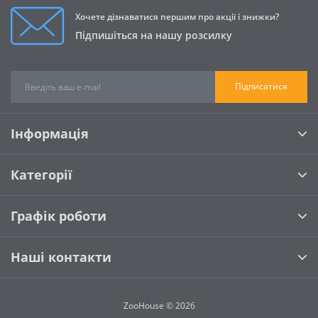
Хочете дізнаватися першим про акції і знижки?
Підпишіться на нашу розсилку
Підписатися
Інформація
Категорії
Графік роботи
Наші контакти
ZooHouse © 2026