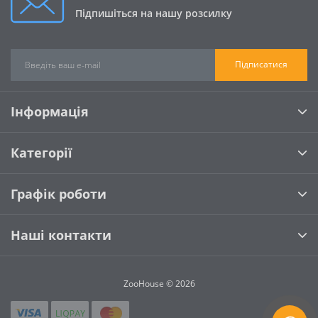
Підпишіться на нашу розсилку
Підписатися
Інформація
Категорії
Графік роботи
Наші контакти
ZooHouse © 2026