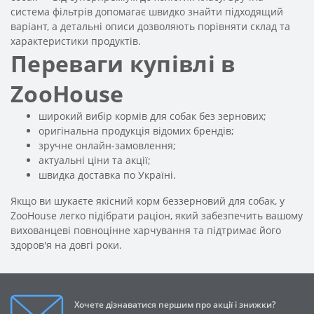
система фільтрів допомагає швидко знайти підходящий
варіант, а детальні описи дозволяють порівняти склад та
характеристики продуктів.
Переваги купівлі в
ZooHouse
широкий вибір кормів для собак без зернових;
оригінальна продукція відомих брендів;
зручне онлайн-замовлення;
актуальні ціни та акції;
швидка доставка по Україні.
Якщо ви шукаєте якісний корм беззерновий для собак, у
ZooHouse легко підібрати раціон, який забезпечить вашому
вихованцеві повноцінне харчування та підтримає його
здоров'я на довгі роки.
Хочете дізнаватися першим про акції і знижки?