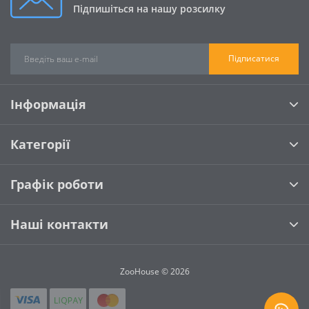
Підпишіться на нашу розсилку
Підписатися
Інформація
Категорії
Графік роботи
Наші контакти
ZooHouse © 2026