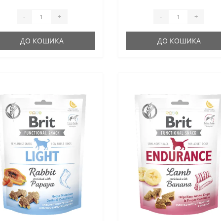
-
+
-
+
ДО КОШИКА
ДО КОШИКА