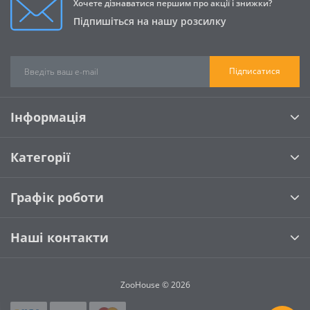
Хочете дізнаватися першим про акції і знижки?
Підпишіться на нашу розсилку
Підписатися
Інформація
Категорії
Графік роботи
Наші контакти
ZooHouse © 2026