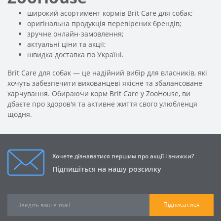
широкий асортимент кормів Brit Care для собак;
оригінальна продукція перевірених брендів;
зручне онлайн-замовлення;
актуальні ціни та акції;
швидка доставка по Україні.
Brit Care для собак — це надійний вибір для власників, які
хочуть забезпечити вихованцеві якісне та збалансоване
харчування. Обираючи корм Brit Care у ZooHouse, ви
дбаєте про здоров'я та активне життя свого улюбленця
щодня.
Хочете дізнаватися першим про акції і знижки?
Підпишіться на нашу розсилку
Підписатися