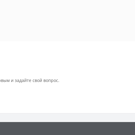
рвым и задайте свой вопрос.