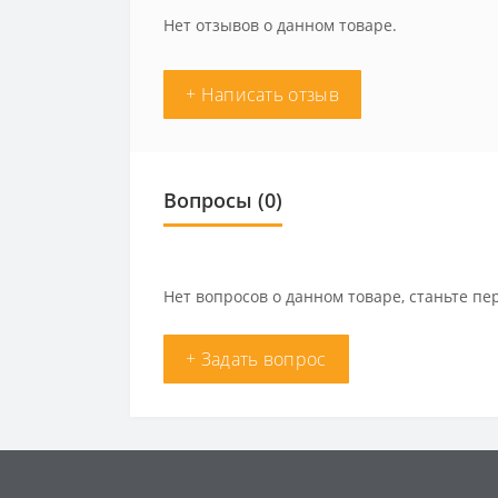
Нет отзывов о данном товаре.
+ Написать отзыв
Вопросы
(0)
Нет вопросов о данном товаре, станьте пе
+ Задать вопрос