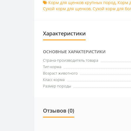
Корм для щенков крупных пород
,
Корм 
Сухой корм для щенков
,
Сухой корм для бо
Характеристики
ОСНОВНЫЕ ХАРАКТЕРИСТИКИ
Страна-производитель товара
Тип корма
Возраст животного
Класс корма
Размер породы
Отзывов (0)