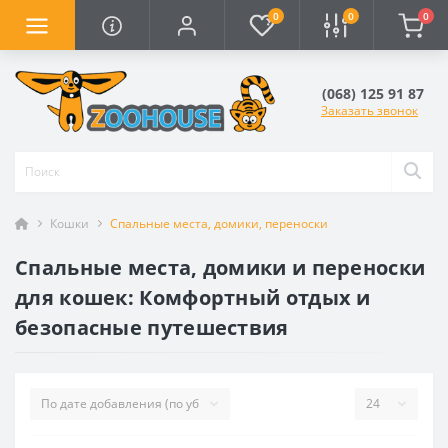
0
0
0
(068) 125 91 87
Заказать звонок
Кошки
Спальные места, домики, переноски
Спальные места, домики и переноски
для кошек: Комфортный отдых и
безопасные путешествия