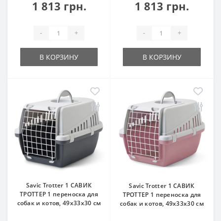
1 813 грн.
1 813 грн.
-
+
-
+
В КОРЗИНУ
В КОРЗИНУ
Savic Trotter 1 САВИК
Savic Trotter 1 САВИК
ТРОТТЕР 1 переноска для
ТРОТТЕР 1 переноска для
собак и котов, 49х33х30 см
собак и котов, 49х33х30 см