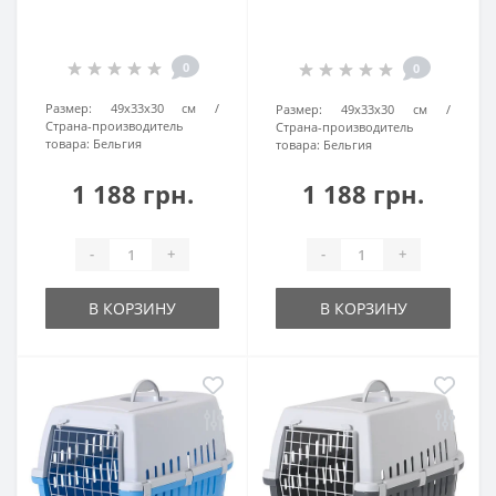
0
0
Размер:
49х33х30 см
Размер:
49х33х30 см
Страна-производитель
Страна-производитель
товара:
Бельгия
товара:
Бельгия
1 188 грн.
1 188 грн.
-
+
-
+
В КОРЗИНУ
В КОРЗИНУ