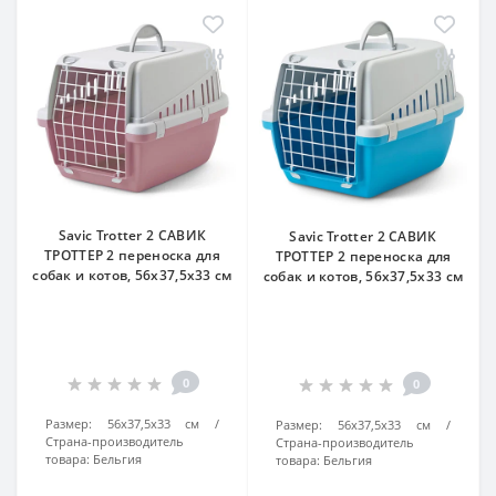
Savic Trotter 2 САВИК
Savic Trotter 2 САВИК
ТРОТТЕР 2 переноска для
ТРОТТЕР 2 переноска для
собак и котов, 56х37,5х33 см
собак и котов, 56х37,5х33 см
0
0
Размер:
56х37,5х33 см
Размер:
56х37,5х33 см
Страна-производитель
Страна-производитель
товара:
Бельгия
товара:
Бельгия